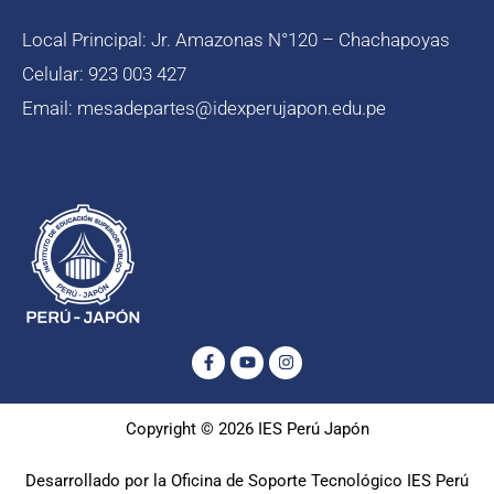
Local Principal: Jr. Amazonas N°120 – Chachapoyas
Celular: 923 003 427
Email: mesadepartes@idexperujapon.edu.pe
Facebook-
Youtube
Instagram
f
Copyright © 2026 IES Perú Japón
Desarrollado por la Oficina de Soporte Tecnológico IES Perú