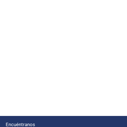
Encuéntranos