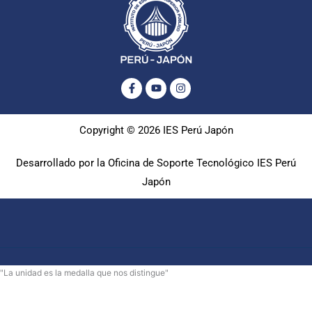
Facebook-
Youtube
Instagram
f
Copyright © 2026 IES Perú Japón
Desarrollado por la Oficina de Soporte Tecnológico IES Perú
Japón
"La unidad es la medalla que nos distingue"