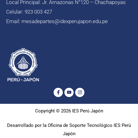
Local Principal: Jr. Amazonas N°120 – Chachapoyas
Celular: 923 003 427
Email: mesadepartes@idexperujapon.edu.pe
Facebook-
Youtube
Instagram
f
Copyright © 2026 IES Perú Japón
Desarrollado por la Oficina de Soporte Tecnológico IES Perú
Japón