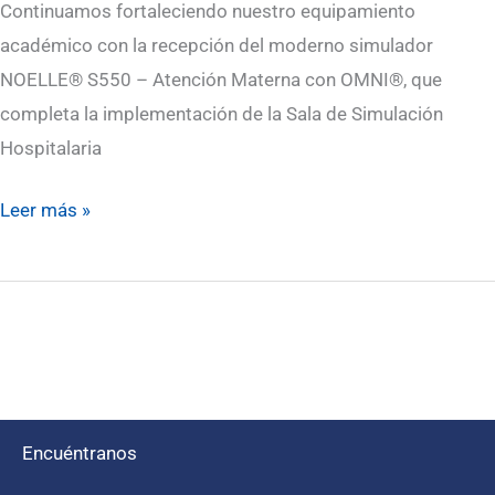
Continuamos fortaleciendo nuestro equipamiento
académico con la recepción del moderno simulador
NOELLE® S550 – Atención Materna con OMNI®, que
completa la implementación de la Sala de Simulación
Hospitalaria
Leer más »
Encuéntranos