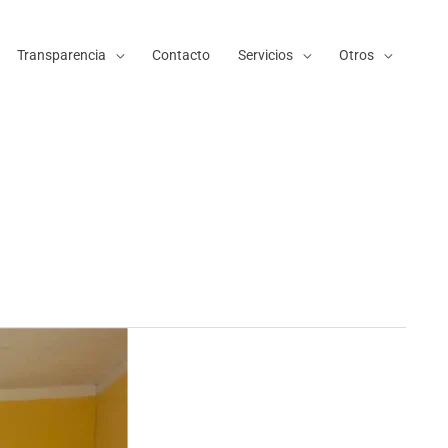
Transparencia
Contacto
Servicios
Otros