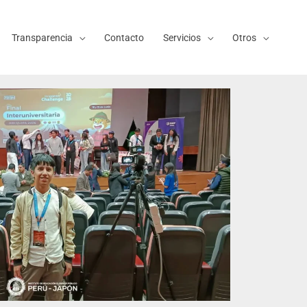
Transparencia
Contacto
Servicios
Otros