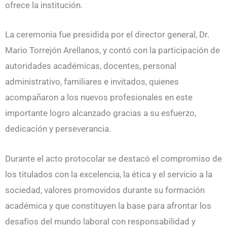
ofrece la institución.
La ceremonia fue presidida por el director general, Dr.
Mario Torrejón Arellanos, y contó con la participación de
autoridades académicas, docentes, personal
administrativo, familiares e invitados, quienes
acompañaron a los nuevos profesionales en este
importante logro alcanzado gracias a su esfuerzo,
dedicación y perseverancia.
Durante el acto protocolar se destacó el compromiso de
los titulados con la excelencia, la ética y el servicio a la
sociedad, valores promovidos durante su formación
académica y que constituyen la base para afrontar los
desafíos del mundo laboral con responsabilidad y