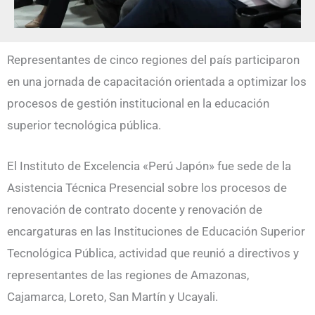
Representantes de cinco regiones del país participaron
en una jornada de capacitación orientada a optimizar los
procesos de gestión institucional en la educación
superior tecnológica pública.
El Instituto de Excelencia «Perú Japón» fue sede de la
Asistencia Técnica Presencial sobre los procesos de
renovación de contrato docente y renovación de
encargaturas en las Instituciones de Educación Superior
Tecnológica Pública, actividad que reunió a directivos y
representantes de las regiones de Amazonas,
Cajamarca, Loreto, San Martín y Ucayali.