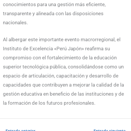
conocimientos para una gestión más eficiente,
transparente y alineada con las disposiciones
nacionales.
Al albergar este importante evento macrorregional, el
Instituto de Excelencia «Perú Japón» reafirma su
compromiso con el fortalecimiento de la educación
superior tecnológica pública, consolidándose como un
espacio de articulación, capacitación y desarrollo de
capacidades que contribuyen a mejorar la calidad de la
gestión educativa en beneficio de las instituciones y de
la formación de los futuros profesionales.
←
Entrada anterior
Entrada siguiente
→