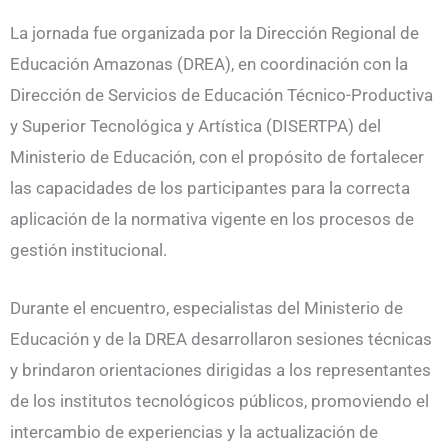
La jornada fue organizada por la Dirección Regional de
Educación Amazonas (DREA), en coordinación con la
Dirección de Servicios de Educación Técnico-Productiva
y Superior Tecnológica y Artística (DISERTPA) del
Ministerio de Educación, con el propósito de fortalecer
las capacidades de los participantes para la correcta
aplicación de la normativa vigente en los procesos de
gestión institucional.
Durante el encuentro, especialistas del Ministerio de
Educación y de la DREA desarrollaron sesiones técnicas
y brindaron orientaciones dirigidas a los representantes
de los institutos tecnológicos públicos, promoviendo el
intercambio de experiencias y la actualización de