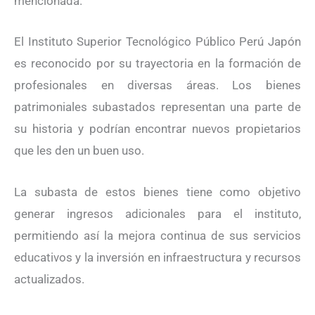
mencionada.
El Instituto Superior Tecnológico Público Perú Japón
es reconocido por su trayectoria en la formación de
profesionales en diversas áreas. Los bienes
patrimoniales subastados representan una parte de
su historia y podrían encontrar nuevos propietarios
que les den un buen uso.
La subasta de estos bienes tiene como objetivo
generar ingresos adicionales para el instituto,
permitiendo así la mejora continua de sus servicios
educativos y la inversión en infraestructura y recursos
actualizados.