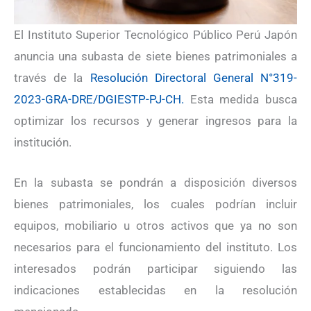
El Instituto Superior Tecnológico Público Perú Japón
anuncia una subasta de siete bienes patrimoniales a
través de la
Resolución Directoral General N°319-
2023-GRA-DRE/DGIESTP-PJ-CH.
Esta medida busca
optimizar los recursos y generar ingresos para la
institución.
En la subasta se pondrán a disposición diversos
bienes patrimoniales, los cuales podrían incluir
equipos, mobiliario u otros activos que ya no son
necesarios para el funcionamiento del instituto. Los
interesados podrán participar siguiendo las
indicaciones establecidas en la resolución